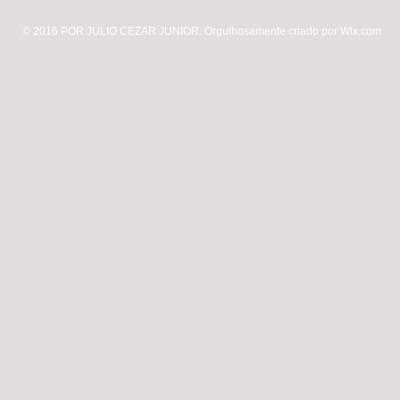
© 2016 POR JULIO CEZAR JUNIOR. Orgulhosamente criado por
Wix.com